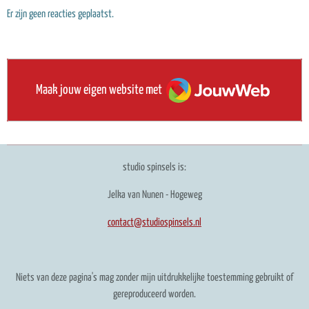
Er zijn geen reacties geplaatst.
JouwWeb
Maak jouw eigen website met
studio spinsels is:
Jelka van Nunen - Hogeweg
contact@studiospinsels.nl
Niets van deze pagina's mag zonder mijn uitdrukkelijke toestemming gebruikt of
gereproduceerd worden.