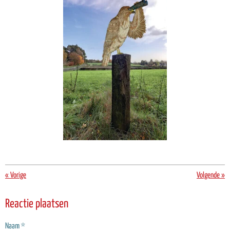
«
Vorige
Volgende
»
Reactie plaatsen
Naam *